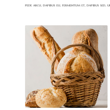
pede arcu, dapibus eu, fermentum et, dapibus sed, u