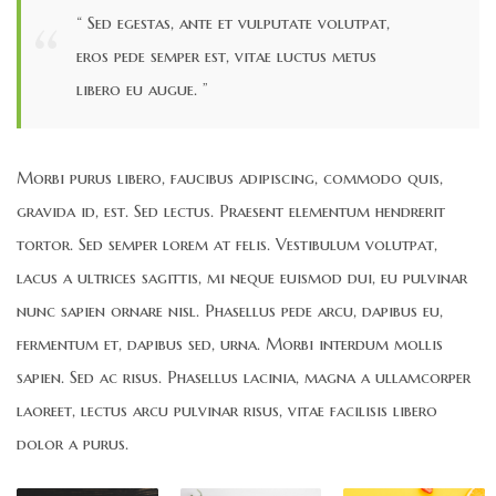
“ Sed egestas, ante et vulputate volutpat,
eros pede semper est, vitae luctus metus
libero eu augue. ”
Morbi purus libero, faucibus adipiscing, commodo quis,
gravida id, est. Sed lectus. Praesent elementum hendrerit
tortor. Sed semper lorem at felis. Vestibulum volutpat,
lacus a ultrices sagittis, mi neque euismod dui, eu pulvinar
nunc sapien ornare nisl. Phasellus pede arcu, dapibus eu,
fermentum et, dapibus sed, urna. Morbi interdum mollis
sapien. Sed ac risus. Phasellus lacinia, magna a ullamcorper
laoreet, lectus arcu pulvinar risus, vitae facilisis libero
dolor a purus.