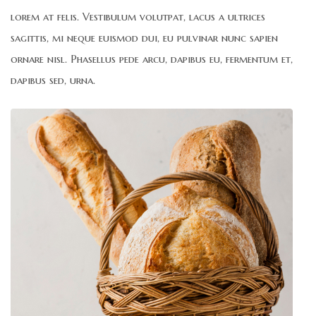
lorem at felis. Vestibulum volutpat, lacus a ultrices
sagittis, mi neque euismod dui, eu pulvinar nunc sapien
ornare nisl. Phasellus pede arcu, dapibus eu, fermentum et,
dapibus sed, urna.