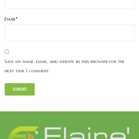
Email*
Save my name, email, and website in this browser for the
next time I comment.